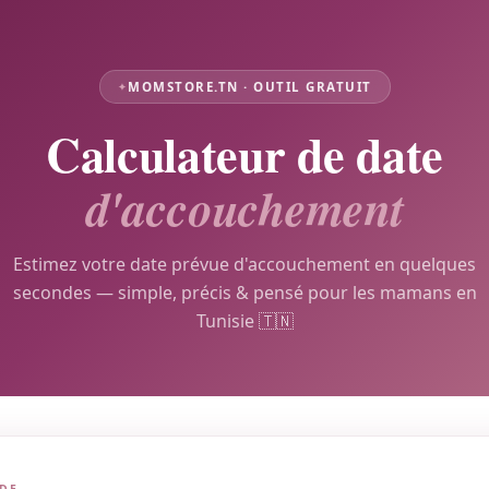
MOMSTORE.TN · OUTIL GRATUIT
Calculateur de date
d'accouchement
Estimez votre date prévue d'accouchement en quelques
secondes — simple, précis & pensé pour les mamans en
Tunisie 🇹🇳