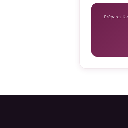
Préparez l'a