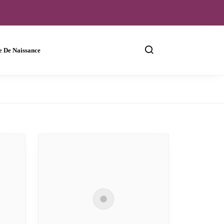
e De Naissance