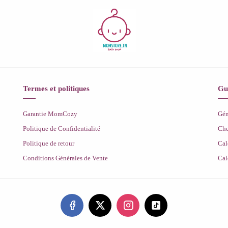
Termes et politiques
Gu
Garantie MomCozy
Gén
Politique de Confidentialité
Che
Politique de retour
Cal
Conditions Générales de Vente
Cal